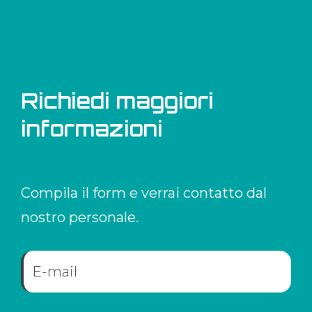
Richiedi maggiori
informazioni
Compila il form e verrai contatto dal
nostro personale.