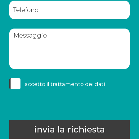
accetto il
trattamento dei dati
invia la richiesta