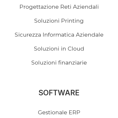
Progettazione Reti Aziendali
Soluzioni Printing
Sicurezza Informatica Aziendale
Soluzioni in Cloud
Soluzioni finanziarie
SOFTWARE
Gestionale ERP