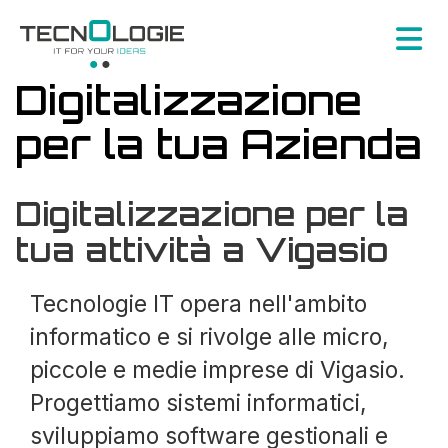
Digitalizzazione
per la tua Azienda
Digitalizzazione per la
tua attività a Vigasio
Tecnologie IT opera nell'ambito
informatico e si rivolge alle micro,
piccole e medie imprese di Vigasio.
Progettiamo sistemi informatici,
sviluppiamo software gestionali e