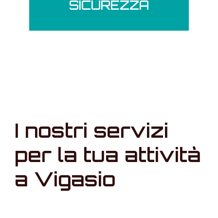
SICUREZZA
I nostri servizi
per la tua attività
a Vigasio