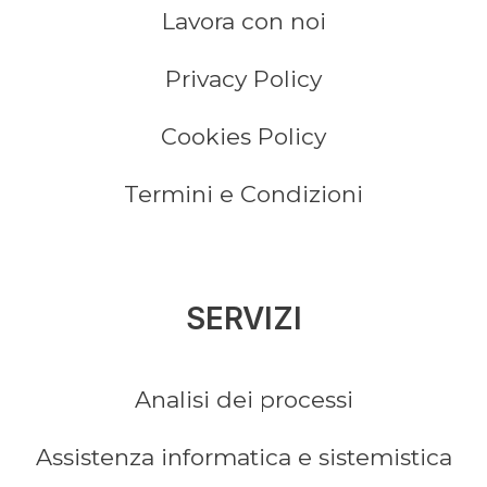
Lavora con noi
Privacy Policy
Cookies Policy
Termini e Condizioni
SERVIZI
Analisi dei processi
Assistenza informatica e sistemistica