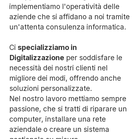
implementiamo l'operatività delle
aziende che si affidano a noi tramite
un'attenta consulenza informatica.
Ci
specializziamo in
Digitalizzazione
per soddisfare le
necessità dei nostri clienti nel
migliore dei modi, offrendo anche
soluzioni personalizzate.
Nel nostro lavoro mettiamo sempre
passione, che si tratti di riparare un
computer, installare una rete
aziendale o creare un sistema