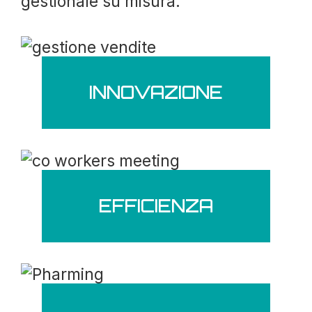
gestionale su misura.
INNOVAZIONE
EFFICIENZA