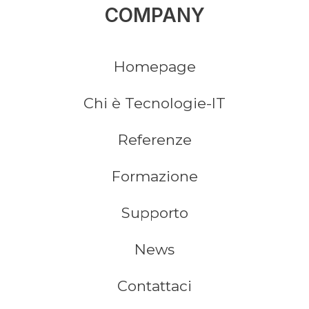
COMPANY
Homepage
Chi è Tecnologie-IT
Referenze
Formazione
Supporto
News
Contattaci