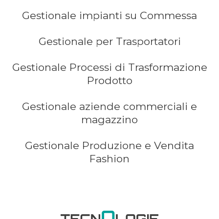
Gestionale impianti su Commessa
Gestionale per Trasportatori
Gestionale Processi di Trasformazione
Prodotto
Gestionale aziende commerciali e
magazzino
Gestionale Produzione e Vendita
Fashion