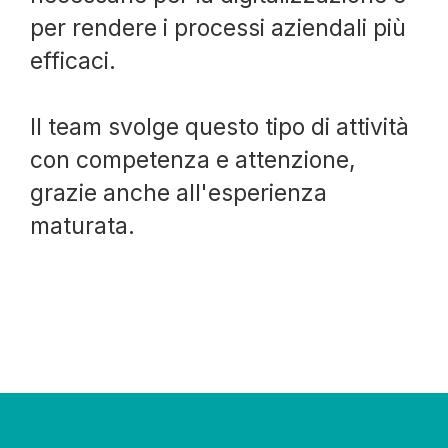
per rendere i processi aziendali più
efficaci.
Il team svolge questo tipo di attività
con competenza e attenzione,
grazie anche all'esperienza
maturata.