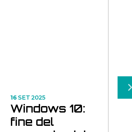
16
SET
2025
Windows 10:
fine del