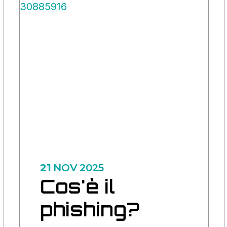
21
NOV
2025
Cos'è il
phishing?