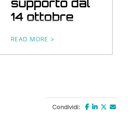
supporto dal
14 ottobre
2025
READ MORE >
Condividi: