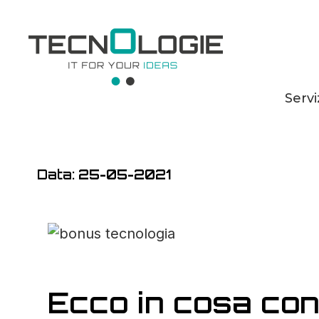
Servi
Bonus tecnologie
Data:
25-05-2021
Ecco in cosa con