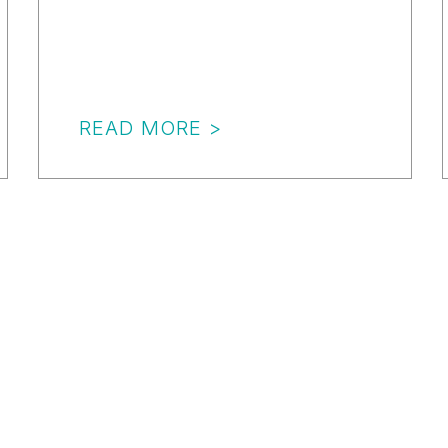
READ MORE >