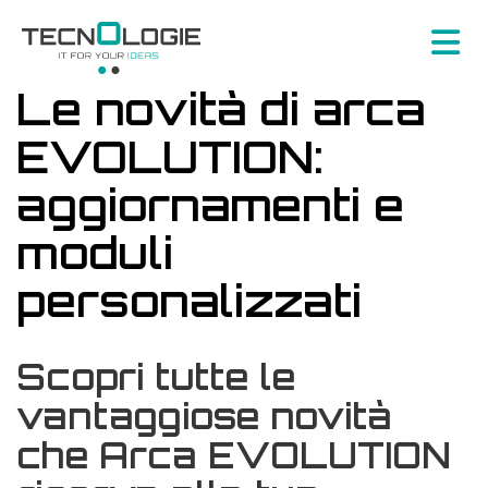
Le novità di arca
EVOLUTION:
aggiornamenti e
moduli
personalizzati
Scopri tutte le
vantaggiose novità
che Arca EVOLUTION