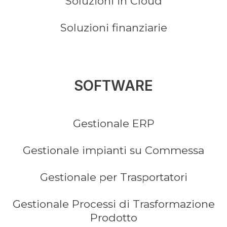
Soluzioni in Cloud
Soluzioni finanziarie
SOFTWARE
Gestionale ERP
Gestionale impianti su Commessa
Gestionale per Trasportatori
Gestionale Processi di Trasformazione
Prodotto