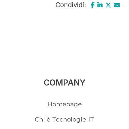
Condividi:
COMPANY
Homepage
Chi è Tecnologie-IT