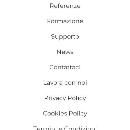
Referenze
Formazione
Supporto
News
Contattaci
Lavora con noi
Privacy Policy
Cookies Policy
Termini e Condizioni