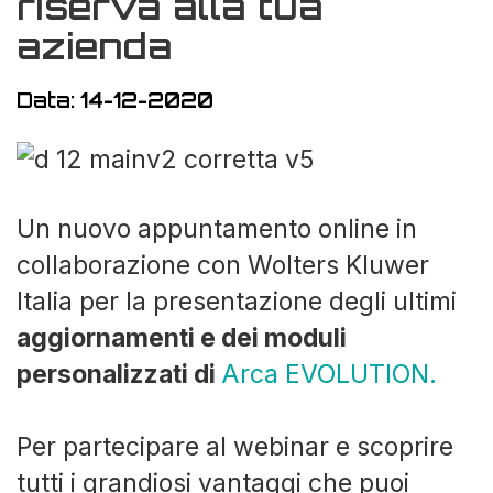
riserva alla tua
azienda
Data:
14-12-2020
Un nuovo appuntamento online in
collaborazione con Wolters Kluwer
Italia per la presentazione degli ultimi
aggiornamenti e dei moduli
personalizzati di
Arca EVOLUTION.
Per partecipare al webinar e scoprire
tutti i grandiosi vantaggi che puoi