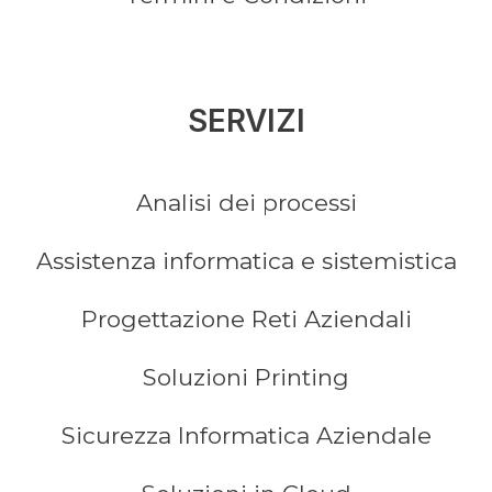
SERVIZI
Analisi dei processi
Assistenza informatica e sistemistica
Progettazione Reti Aziendali
Soluzioni Printing
Sicurezza Informatica Aziendale