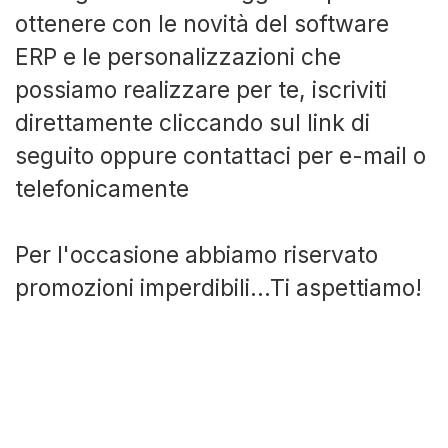
ottenere con le novità del software
ERP e le personalizzazioni che
possiamo realizzare per te, iscriviti
direttamente cliccando sul link di
seguito oppure contattaci per e-mail o
telefonicamente
Per l'occasione abbiamo riservato
promozioni imperdibili...Ti aspettiamo!