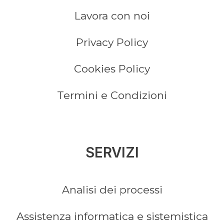
Lavora con noi
Privacy Policy
Cookies Policy
Termini e Condizioni
SERVIZI
Analisi dei processi
Assistenza informatica e sistemistica