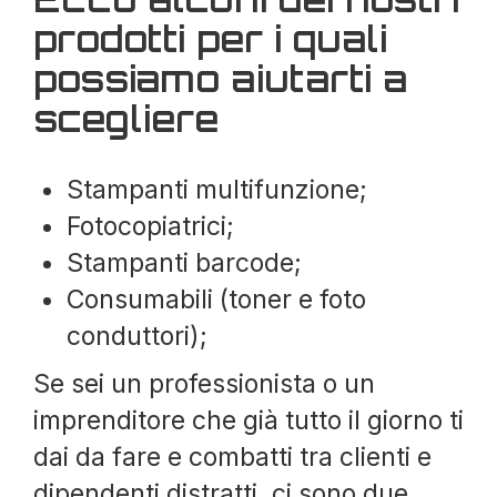
prodotti per i quali
possiamo aiutarti a
scegliere
Stampanti multifunzione;
Fotocopiatrici;
Stampanti barcode;
Consumabili (toner e foto
conduttori);
Se sei un professionista o un
imprenditore che già tutto il giorno ti
dai da fare e combatti tra clienti e
dipendenti distratti, ci sono due