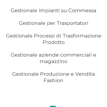
Gestionale impianti su Commessa
Gestionale per Trasportatori
Gestionale Processi di Trasformazione
Prodotto
Gestionale aziende commerciali e
magazzino
Gestionale Produzione e Vendita
Fashion