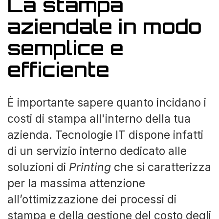
La stampa
aziendale in modo
semplice e
efficiente
È importante sapere quanto incidano i
costi di stampa all'interno della tua
azienda. Tecnologie IT dispone infatti
di un servizio interno dedicato alle
soluzioni di
Printing
che si caratterizza
per la massima attenzione
all’ottimizzazione dei processi di
stampa e della gestione del costo degli