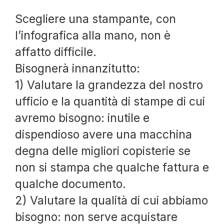
Scegliere una stampante, con
l’infografica alla mano, non è
affatto difficile.
Bisognerà innanzitutto:
1) Valutare la grandezza del nostro
ufficio e la quantità di stampe di cui
avremo bisogno: inutile e
dispendioso avere una macchina
degna delle migliori copisterie se
non si stampa che qualche fattura e
qualche documento.
2) Valutare la qualità di cui abbiamo
bisogno: non serve acquistare