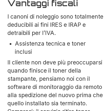
Vantaggi fiscali
I canoni di noleggio sono totalmente
deducibili ai fini IRES e IRAP e
detraibili per l’IVA.
Assistenza tecnica e toner
inclusi
Il cliente non deve più preoccuparsi
quando finisce il toner della
stampante, pensiamo noi con il
software di monitoraggio da remoto
alla spedizione del nuovo prima che
quello installato sia terminato.