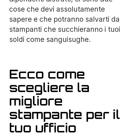
cose che devi assolutamente
sapere e che potranno salvarti da
stampanti che succhieranno i tuoi
soldi come sanguisughe.
Ecco come
scegliere la
migliore
stampante per il
tuo ufficio