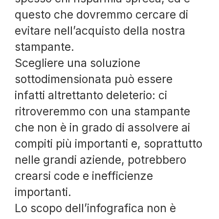
questo che dovremmo cercare di
evitare nell’acquisto della nostra
stampante.
Scegliere una soluzione
sottodimensionata può essere
infatti altrettanto deleterio: ci
ritroveremmo con una stampante
che non è in grado di assolvere ai
compiti più importanti e, soprattutto
nelle grandi aziende, potrebbero
crearsi code e inefficienze
importanti.
Lo scopo dell’infografica non è