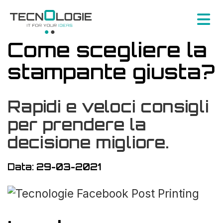
Come scegliere la
stampante giusta?
Rapidi e veloci consigli
per prendere la
decisione migliore.
Data:
29-03-2021