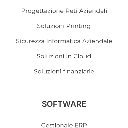
Progettazione Reti Aziendali
Soluzioni Printing
Sicurezza Informatica Aziendale
Soluzioni in Cloud
Soluzioni finanziarie
SOFTWARE
Gestionale ERP