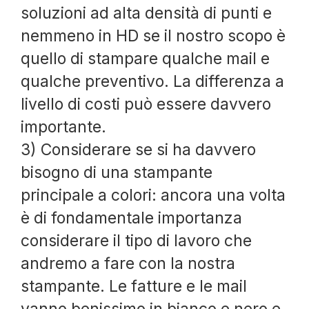
soluzioni ad alta densità di punti e
nemmeno in HD se il nostro scopo è
quello di stampare qualche mail e
qualche preventivo. La differenza a
livello di costi può essere davvero
importante.
3) Considerare se si ha davvero
bisogno di una stampante
principale a colori: ancora una volta
è di fondamentale importanza
considerare il tipo di lavoro che
andremo a fare con la nostra
stampante. Le fatture e le mail