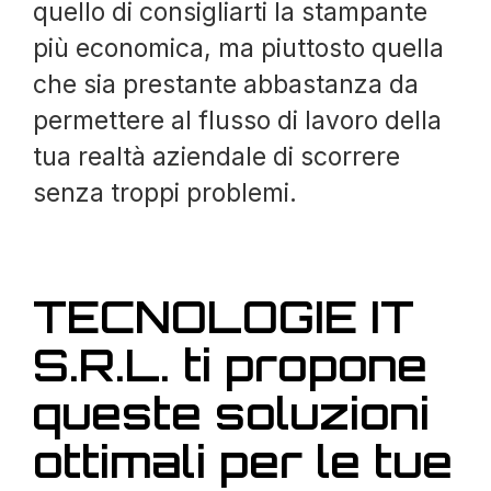
quello di consigliarti la stampante
più economica, ma piuttosto quella
che sia prestante abbastanza da
permettere al flusso di lavoro della
tua realtà aziendale di scorrere
senza troppi problemi.
TECNOLOGIE IT
S.R.L. ti propone
queste soluzioni
ottimali per le tue