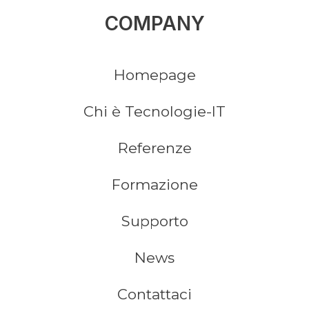
COMPANY
Homepage
Chi è Tecnologie-IT
Referenze
Formazione
Supporto
News
Contattaci