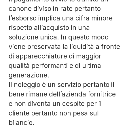
canone diviso in rate pertanto
l’esborso implica una cifra minore
rispetto all’acquisto in una
soluzione unica. In questo modo
viene preservata la liquidità a fronte
di apparecchiature di maggior
qualità performanti e di ultima
generazione.
Il noleggio è un servizio pertanto il
bene rimane dell’azienda fornitrice
e non diventa un cespite per il
cliente pertanto non pesa sul
bilancio.