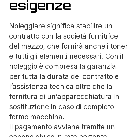
esigenze
Noleggiare significa stabilire un
contratto con la società fornitrice
del mezzo, che fornirà anche i toner
e tutti gli elementi necessari. Con il
noleggio è compresa la garanzia
per tutta la durata del contratto e
l’assistenza tecnica oltre che la
fornitura di un’apparecchiatura in
sostituzione in caso di completo
fermo macchina.
Il pagamento avviene tramite un