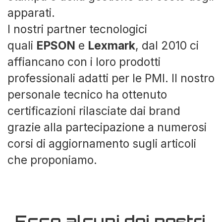
apparati.
I nostri partner tecnologici
quali
EPSON
e
Lexmark
, dal 2010 ci
affiancano con i loro prodotti
professionali adatti per le PMI. Il nostro
personale tecnico ha ottenuto
certificazioni rilasciate dai brand
grazie alla partecipazione a numerosi
corsi di aggiornamento sugli articoli
che proponiamo.
Ecco alcuni dei nostri